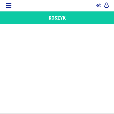
KOSZYK